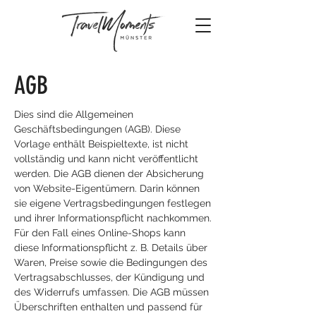
AGB
Dies sind die Allgemeinen
Geschäftsbedingungen (AGB). Diese
Vorlage enthält Beispieltexte, ist nicht
vollständig und kann nicht veröffentlicht
werden. Die AGB dienen der Absicherung
von Website-Eigentümern. Darin können
sie eigene Vertragsbedingungen festlegen
und ihrer Informationspflicht nachkommen.
Für den Fall eines Online-Shops kann
diese Informationspflicht z. B. Details über
Waren, Preise sowie die Bedingungen des
Vertragsabschlusses, der Kündigung und
des Widerrufs umfassen. Die AGB müssen
Überschriften enthalten und passend für