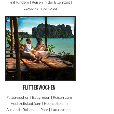
mit Kindern | Reisen in der Elternzeit |
Luxus-Familienreisen
FLITTERWOCHEN
Flitterwochen | Babymoon | Reisen zum
Hochzeitsjubiläum | Hochzeiten im
Ausland | Reisen als Paar | Luxusreisen |