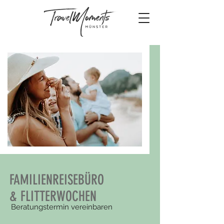
FAMILIENREISEBÜRO
& FLITTERWOCHEN
Beratungstermin vereinbaren