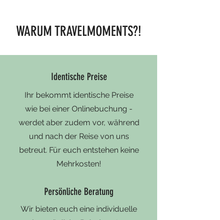
WARUM TRAVELMOMENTS?!
Identische Preise
Ihr bekommt identische Preise
wie bei einer Onlinebuchung -
werdet aber zudem vor, während
und nach der Reise von uns
betreut. Für euch entstehen keine
Mehrkosten!
Persönliche Beratung
Wir bieten euch eine individuelle