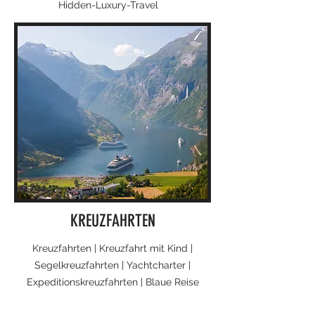
Hidden-Luxury-Travel
KREUZFAHRTEN
Kreuzfahrten | Kreuzfahrt mit Kind |
Segelkreuzfahrten | Yachtcharter |
Expeditionskreuzfahrten | Blaue Reise